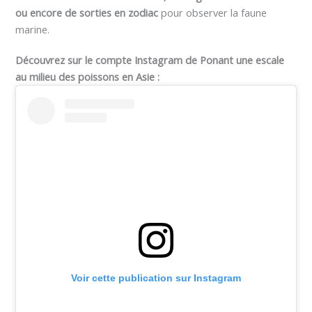
ou encore de sorties en zodiac
pour observer la faune
marine.
Découvrez sur le compte Instagram de Ponant une escale
au milieu des poissons en Asie :
Voir cette publication sur Instagram