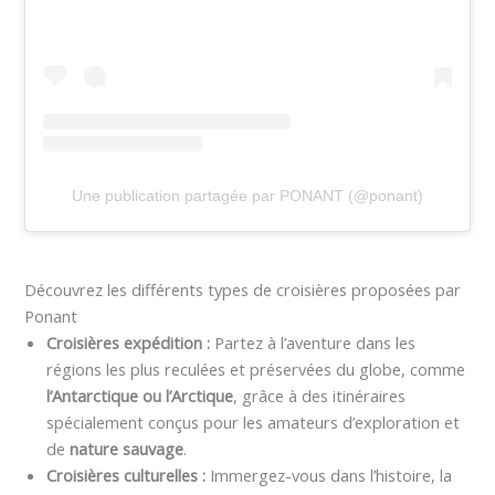
Une publication partagée par PONANT (@ponant)
Découvrez les différents types de croisières proposées par
Ponant
Croisières expédition :
Partez à l’aventure dans les
régions les plus reculées et préservées du globe, comme
l’Antarctique ou l’Arctique
, grâce à des itinéraires
spécialement conçus pour les amateurs d’exploration et
de
nature sauvage
.
Croisières culturelles :
Immergez-vous dans l’histoire, la