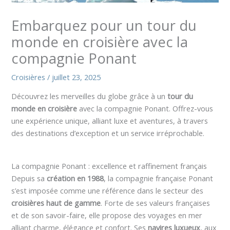
Embarquez pour un tour du
monde en croisière avec la
compagnie Ponant
Croisières
/
juillet 23, 2025
Découvrez les merveilles du globe grâce à un
tour du
monde en croisière
avec la compagnie Ponant. Offrez-vous
une expérience unique, alliant luxe et aventures, à travers
des destinations d’exception et un service irréprochable.
La compagnie Ponant : excellence et raffinement français
Depuis sa
création en 1988
, la compagnie française Ponant
s’est imposée comme une référence dans le secteur des
croisières haut de gamme
. Forte de ses valeurs françaises
et de son savoir-faire, elle propose des voyages en mer
alliant charme, élégance et confort. Ses
navires luxueux
, aux