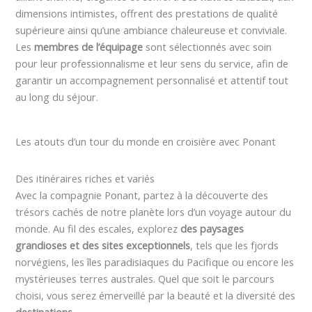
dimensions intimistes, offrent des prestations de qualité
supérieure ainsi qu’une ambiance chaleureuse et conviviale.
Les
membres de l’équipage
sont sélectionnés avec soin
pour leur professionnalisme et leur sens du service, afin de
garantir un accompagnement personnalisé et attentif tout
au long du séjour.
Les atouts d’un tour du monde en croisière avec Ponant
Des itinéraires riches et variés
Avec la compagnie Ponant, partez à la découverte des
trésors cachés de notre planète lors d’un voyage autour du
monde. Au fil des escales, explorez
des paysages
grandioses et des sites exceptionnels
, tels que les fjords
norvégiens, les îles paradisiaques du Pacifique ou encore les
mystérieuses terres australes. Quel que soit le parcours
choisi, vous serez émerveillé par la beauté et la diversité des