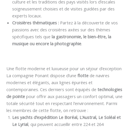
culture et les traditions des pays visités lors d’escales
soigneusement choisies et de visites guidées par des
experts locaux.
Croisières thématiques :
Partez à la découverte de vos
passions avec des croisières axées sur des thèmes
spécifiques tels que
la gastronomie, le bien-être, la
musique ou encore la photographie
.
Une flotte moderne et luxueuse pour un séjour d’exception
La compagnie Ponant dispose d’une
flotte
de navires
modernes et élégants, aux lignes épurées et
contemporaines. Ces derniers sont équipés de
technologies
de pointe
pour offrir aux passagers un confort optimal, une
totale sécurité tout en respectant l’environnement. Parmi
les membres de cette flotte, on retrouve :
Les yachts d’expédition Le Boréal, L’Austral, Le Soléal et
Le Lyrial
, qui peuvent accueillir entre 224 et 264