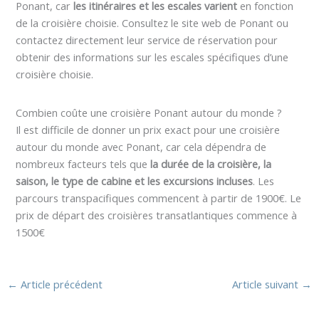
Ponant, car
les itinéraires et les escales varient
en fonction
de la croisière choisie. Consultez le site web de Ponant ou
contactez directement leur service de réservation pour
obtenir des informations sur les escales spécifiques d’une
croisière choisie.
Combien coûte une croisière Ponant autour du monde ?
Il est difficile de donner un prix exact pour une croisière
autour du monde avec Ponant, car cela dépendra de
nombreux facteurs tels que
la durée de la croisière, la
saison, le type de cabine et les excursions incluses
. Les
parcours transpacifiques commencent à partir de 1900€. Le
prix de départ des croisières transatlantiques commence à
1500€
←
Article précédent
Article suivant
→