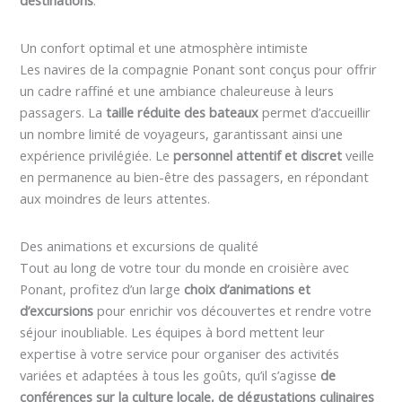
destinations
.
Un confort optimal et une atmosphère intimiste
Les navires de la compagnie Ponant sont conçus pour offrir
un cadre raffiné et une ambiance chaleureuse à leurs
passagers. La
taille réduite des bateaux
permet d’accueillir
un nombre limité de voyageurs, garantissant ainsi une
expérience privilégiée. Le
personnel attentif et discret
veille
en permanence au bien-être des passagers, en répondant
aux moindres de leurs attentes.
Des animations et excursions de qualité
Tout au long de votre tour du monde en croisière avec
Ponant, profitez d’un large
choix d’animations et
d’excursions
pour enrichir vos découvertes et rendre votre
séjour inoubliable. Les équipes à bord mettent leur
expertise à votre service pour organiser des activités
variées et adaptées à tous les goûts, qu’il s’agisse
de
conférences sur la culture locale, de dégustations culinaires