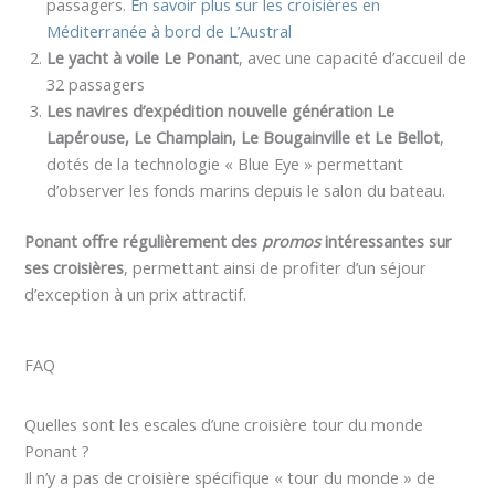
passagers.
En savoir plus sur les croisières en
Méditerranée à bord de L’Austral
Le yacht à voile Le Ponant
, avec une capacité d’accueil de
32 passagers
Les navires d’expédition nouvelle génération Le
Lapérouse, Le Champlain, Le Bougainville et Le Bellot
,
dotés de la technologie « Blue Eye » permettant
d’observer les fonds marins depuis le salon du bateau.
Ponant offre régulièrement des
promos
intéressantes sur
ses croisières
, permettant ainsi de profiter d’un séjour
d’exception à un prix attractif.
FAQ
Quelles sont les escales d’une croisière tour du monde
Ponant ?
Il n’y a pas de croisière spécifique « tour du monde » de