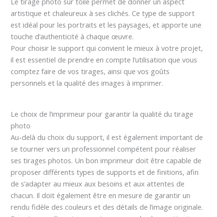
Le tirage photo sur toile permet de donner un aspect
artistique et chaleureux à ses clichés. Ce type de support
est idéal pour les portraits et les paysages, et apporte une
touche d’authenticité à chaque œuvre.
Pour choisir le support qui convient le mieux à votre projet,
il est essentiel de prendre en compte l’utilisation que vous
comptez faire de vos tirages, ainsi que vos goûts
personnels et la qualité des images à imprimer.
Le choix de l’imprimeur pour garantir la qualité du tirage
photo
Au-delà du choix du support, il est également important de
se tourner vers un professionnel compétent pour réaliser
ses tirages photos. Un bon imprimeur doit être capable de
proposer différents types de supports et de finitions, afin
de s’adapter au mieux aux besoins et aux attentes de
chacun. Il doit également être en mesure de garantir un
rendu fidèle des couleurs et des détails de l’image originale.