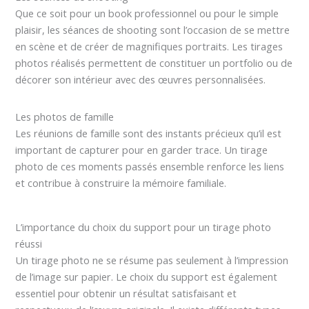
Que ce soit pour un book professionnel ou pour le simple
plaisir, les séances de shooting sont l’occasion de se mettre
en scène et de créer de magnifiques portraits. Les tirages
photos réalisés permettent de constituer un portfolio ou de
décorer son intérieur avec des œuvres personnalisées.
Les photos de famille
Les réunions de famille sont des instants précieux qu’il est
important de capturer pour en garder trace. Un tirage
photo de ces moments passés ensemble renforce les liens
et contribue à construire la mémoire familiale.
L’importance du choix du support pour un tirage photo
réussi
Un tirage photo ne se résume pas seulement à l’impression
de l’image sur papier. Le choix du support est également
essentiel pour obtenir un résultat satisfaisant et