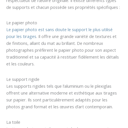
respectueux de l’œuvre originale. Il existe différents types
de supports et chacun possède ses propriétés spécifiques :
Le papier photo
Le papier photo est sans doute le support le plus utilisé
pour les tirages
. Il offre une grande variété de textures et
de finitions, allant du mat au brillant. De nombreux
photographes préfèrent le papier photo pour son aspect
traditionnel et sa capacité à restituer fidèlement les détails
et les couleurs.
Le support rigide
Les supports rigides tels que l’aluminium ou le plexiglas
offrent une alternative moderne et esthétique aux tirages
sur papier. Ils sont particulièrement adaptés pour les
photos grand format et les œuvres d’art contemporain.
La toile