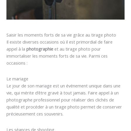
Saisir les moments forts de sa vie grâce au tirage photo
Il existe diverses occasions où il est primordial de faire
appel à la
photographie
et au tirage photo pour
immortaliser les moments forts de sa vie. Parmi ces
occasions :
Le mariage
Le jour de son mariage est un événement unique dans une
vie, qui mérite d’être gravé à tout jamais. Faire appel à un
photographe professionnel pour réaliser des clichés de
qualité et procéder à un tirage photo permet de conserver
précieusement ces souvenirs.
Les séances de shooting