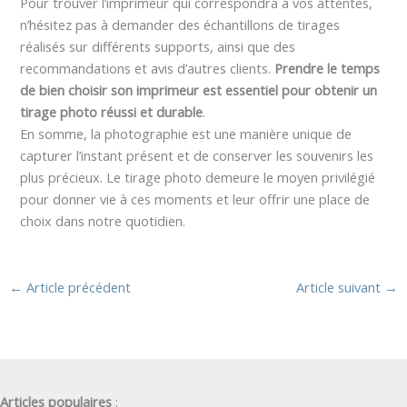
Pour trouver l’imprimeur qui correspondra à vos attentes,
n’hésitez pas à demander des échantillons de tirages
réalisés sur différents supports, ainsi que des
recommandations et avis d’autres clients.
Prendre le temps
de bien choisir son imprimeur est essentiel pour obtenir un
tirage photo réussi et durable
.
En somme, la photographie est une manière unique de
capturer l’instant présent et de conserver les souvenirs les
plus précieux. Le tirage photo demeure le moyen privilégié
pour donner vie à ces moments et leur offrir une place de
choix dans notre quotidien.
←
Article précédent
Article suivant
→
Articles populaires
: