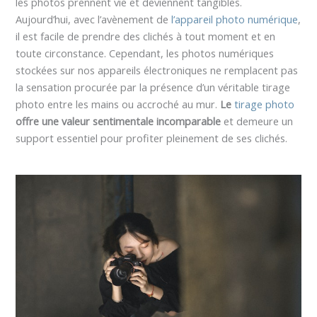
les photos prennent vie et deviennent tangibles.
Aujourd’hui, avec l’avènement de
l’appareil photo numérique
,
il est facile de prendre des clichés à tout moment et en
toute circonstance. Cependant, les photos numériques
stockées sur nos appareils électroniques ne remplacent pas
la sensation procurée par la présence d’un véritable tirage
photo entre les mains ou accroché au mur.
Le
tirage photo
offre une valeur sentimentale incomparable
et demeure un
support essentiel pour profiter pleinement de ses clichés.