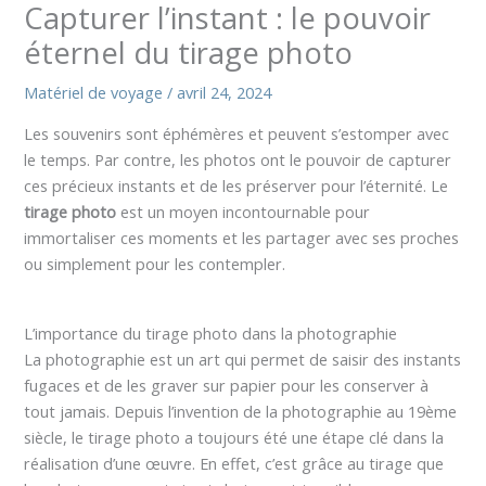
Capturer l’instant : le pouvoir
éternel du tirage photo
Matériel de voyage
/
avril 24, 2024
Les souvenirs sont éphémères et peuvent s’estomper avec
le temps. Par contre, les photos ont le pouvoir de capturer
ces précieux instants et de les préserver pour l’éternité. Le
tirage photo
est un moyen incontournable pour
immortaliser ces moments et les partager avec ses proches
ou simplement pour les contempler.
L’importance du tirage photo dans la photographie
La photographie est un art qui permet de saisir des instants
fugaces et de les graver sur papier pour les conserver à
tout jamais. Depuis l’invention de la photographie au 19ème
siècle, le tirage photo a toujours été une étape clé dans la
réalisation d’une œuvre. En effet, c’est grâce au tirage que